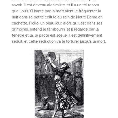
savoir. Il est devenu alchimiste, et il a un tel renom
que Louis XI hanté par la mort vient le fréquenter la
nuit dans sa petite cellule au sein de Notre Dame en
cachette. Frollo, un beau jour, alors qu’il est dans ses
grimoires, entend le tambourin, et il regarde par la
fenêtre et là, le pacte est scellé, il est définitivement
séduit, et cette séduction va le torturer jusqu’à la mort.