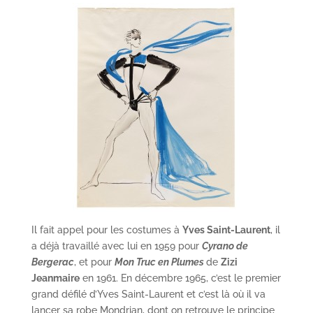
Il fait appel pour les costumes à
Yves Saint-Laurent
, il
a déjà travaillé avec lui en 1959 pour
Cyrano de
Bergerac
, et pour
Mon Truc en Plumes
de
Zizi
Jeanmaire
en 1961. En décembre 1965, c’est le premier
grand défilé d’Yves Saint-Laurent et c’est là où il va
lancer sa robe Mondrian, dont on retrouve le principe