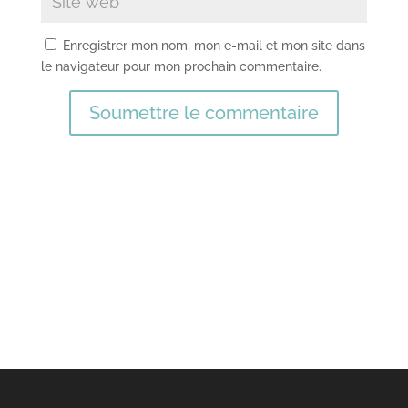
Enregistrer mon nom, mon e-mail et mon site dans
le navigateur pour mon prochain commentaire.
Soumettre le commentaire