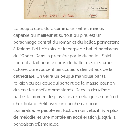
Le peuple considéré comme un enfant mineur,
capable du meilleur et surtout du pire, est un
personnage central du roman et du ballet, permettant
à Roland Petit d’exploiter le corps de ballet nombreux
de l’Opéra. Dans la première partie du ballet, Saint
Laurent a fait pour le corps de ballet des costumes
colorés qui évoquent les couleurs des vitraux de la
cathédrale. On verra un peuple manipulé par la
religion ou par ceux qui sortent de la masse pour en
devenir les chefs momentanés. Dans la deuxième
partie, le moment le plus sinistre, celui qui se confond
chez Roland Petit avec un cauchemar pour
Esmeralda, le peuple est tout de noir vêtu, il n’y a plus
de mélodie, et une montée en accélération jusqu’à la
pendaison d’Esmeralda.