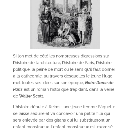
Si l’on met de côté les nombreuses digressions sur
l’histoire de l’architecture, l’histoire de Paris, l’histoire
politique, la peine de mort ou le sens qu’il faut donner
à la cathédrale, au travers desquelles le jeune Hugo
met toutes ses idées sur son époque,
Notre Dame de
Paris
est un roman historique trépidant, dans la veine
de
Walter Scott
.
L’histoire débute à Reims : une jeune femme Pâquette
se laisse séduire et va concevoir une petite fille qui
sera enlevée par des gitans qui lui substitueront un
enfant monstrueux. L’enfant monstrueux est exorcisé