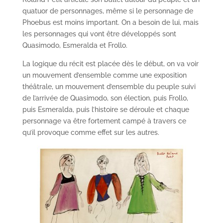
quatuor de personnages, même si le personnage de
Phoebus est moins important. On a besoin de lui, mais
les personnages qui vont être développés sont
Quasimodo, Esmeralda et Frollo.
La logique du récit est placée dès le début, on va voir
un mouvement d’ensemble comme une exposition
théâtrale, un mouvement d’ensemble du peuple suivi
de l’arrivée de Quasimodo, son élection, puis Frollo,
puis Esmeralda, puis l’histoire se déroule et chaque
personnage va être fortement campé à travers ce
qu’il provoque comme effet sur les autres.