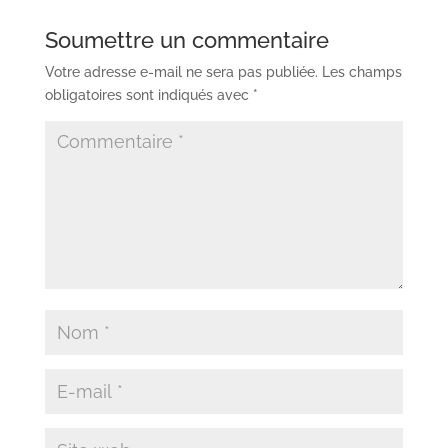
Soumettre un commentaire
Votre adresse e-mail ne sera pas publiée.
Les champs
obligatoires sont indiqués avec
*