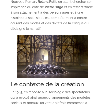
Nouveau Roman,
Roland Petit
, en allant chercher son
inspiration du côté de
Victor Hugo
et en restant fidèle
à son attachement à des personnages et à une
histoire qui soit lisible, est complètement à contre-
courant des modes et des diktats de la critique qui
dédaigne le narratif.
Le contexte de la création
En 1965, en réponse à la sociologie des spectateurs
qui a évolué ainsi qu’aux changements des modèles
sociaux et moraux, un vent d’air frais commence à