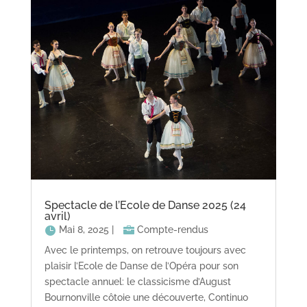
Spectacle de l’Ecole de Danse 2025 (24
avril)
Mai 8, 2025
|
Compte-rendus
Avec le printemps, on retrouve toujours avec
plaisir l’Ecole de Danse de l’Opéra pour son
spectacle annuel: le classicisme d’August
Bournonville côtoie une découverte, Continuo