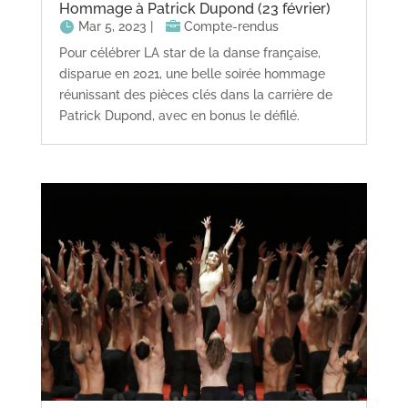
Hommage à Patrick Dupond (23 février)
Mar 5, 2023
|
Compte-rendus
Pour célébrer LA star de la danse française,
disparue en 2021, une belle soirée hommage
réunissant des pièces clés dans la carrière de
Patrick Dupond, avec en bonus le défilé.