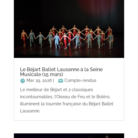
Le Béjart Ballet Lausanne à la Seine
Musicale (15 mars)
Mar 29, 2026
|
Compte-rendus
Le meilleur de Béjart et 2 classiques
incontournables, l’Oiseau de Feu et le Boléro,
illuminent la tournée française du Béjart Ballet
Lausanne.