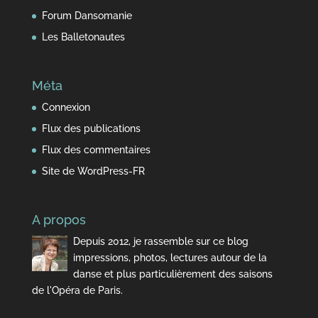
Forum Dansomanie
Les Balletonautes
Méta
Connexion
Flux des publications
Flux des commentaires
Site de WordPress-FR
A propos
Depuis 2012, je rassemble sur ce blog
impressions, photos, lectures autour de la
danse et plus particulièrement des saisons
de l'Opéra de Paris.