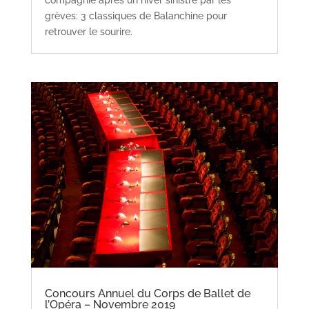
grèves: 3 classiques de Balanchine pour
retrouver le sourire.
Concours Annuel du Corps de Ballet de
l’Opéra – Novembre 2019