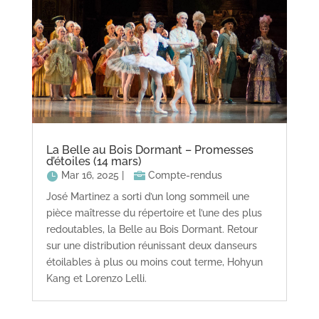
La Belle au Bois Dormant – Promesses
d’étoiles (14 mars)
Mar 16, 2025
|
Compte-rendus
José Martinez a sorti d’un long sommeil une
pièce maîtresse du répertoire et l’une des plus
redoutables, la Belle au Bois Dormant. Retour
sur une distribution réunissant deux danseurs
étoilables à plus ou moins cout terme, Hohyun
Kang et Lorenzo Lelli.