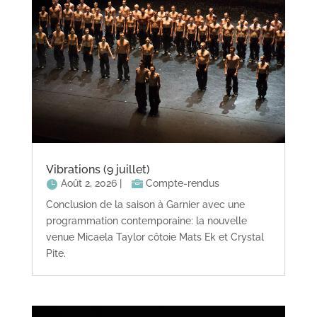
Vibrations (9 juillet)
Août 2, 2026
|
Compte-rendus
Conclusion de la saison à Garnier avec une
programmation contemporaine: la nouvelle
venue Micaela Taylor côtoie Mats Ek et Crystal
Pite.