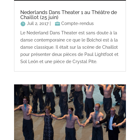
Nederlands Dans Theater 1 au Théâtre de
Chaillot (25 juin)
Juil 2, 2017
|
Compte-rendus
Le Nederland Dans Theater est sans doute à la
danse contemporaine ce que le Bolchoï est à la
danse classique. Il était sur la scène de Chaillot
pour présenter deux pièces de Paul Lightfoot et
Sol León et une pièce de Crystal Pite.