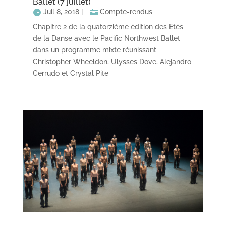
Ballet (7 juillet)
Juil 8, 2018
|
Compte-rendus
Chapitre 2 de la quatorzième édition des Etés
de la Danse avec le Pacific Northwest Ballet
dans un programme mixte réunissant
Christopher Wheeldon, Ulysses Dove, Alejandro
Cerrudo et Crystal Pite