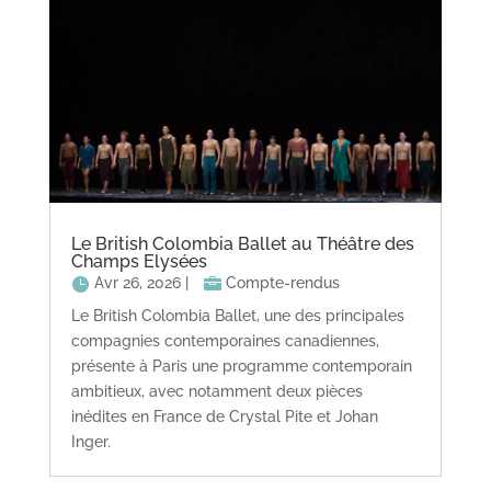
Le British Colombia Ballet au Théâtre des
Champs Elysées
Avr 26, 2026
|
Compte-rendus
Le British Colombia Ballet, une des principales
compagnies contemporaines canadiennes,
présente à Paris une programme contemporain
ambitieux, avec notamment deux pièces
inédites en France de Crystal Pite et Johan
Inger.