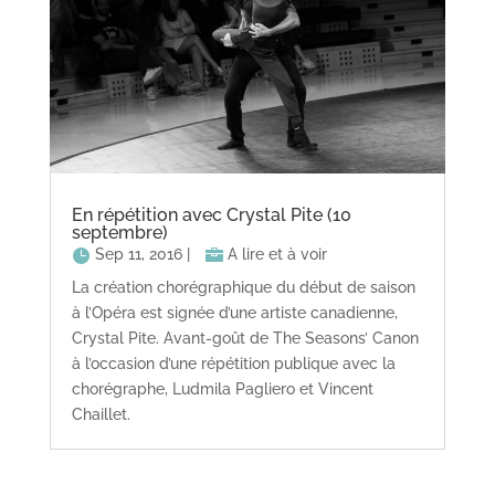
En répétition avec Crystal Pite (10
septembre)
Sep 11, 2016
|
A lire et à voir
La création chorégraphique du début de saison
à l’Opéra est signée d’une artiste canadienne,
Crystal Pite. Avant-goût de The Seasons’ Canon
à l’occasion d’une répétition publique avec la
chorégraphe, Ludmila Pagliero et Vincent
Chaillet.