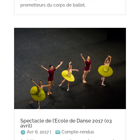
prometteurs du corps de ballet.
Spectacle de l’Ecole de Danse 2017 (03
avril)
Avr 6, 2017
|
Compte-rendus