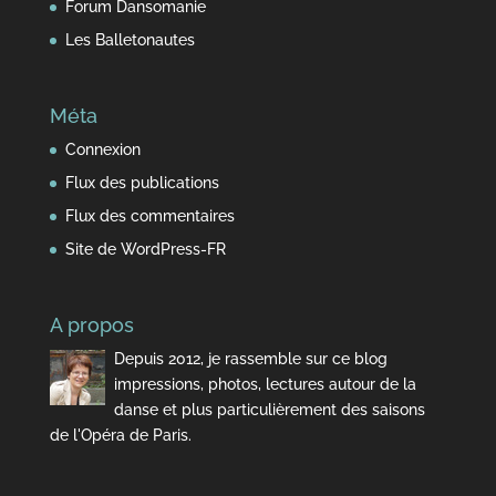
Forum Dansomanie
Les Balletonautes
Méta
Connexion
Flux des publications
Flux des commentaires
Site de WordPress-FR
A propos
Depuis 2012, je rassemble sur ce blog
impressions, photos, lectures autour de la
danse et plus particulièrement des saisons
de l'Opéra de Paris.