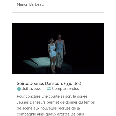
Marion Barbeau.
Soirée Jeunes Danseurs (9 juillet)
Juil 11, 2021
|
Compte-rendus
Pour conclure une courte saison, la soirée
Jeunes Danseurs permet de donner du temps
de scène aux nouvelles recrues de la
compagnie ainsi qu’aux artistes les plus