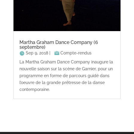
Martha Graham Dance Company (6
septembre)
Sep 9, 2018
|
Compte-rendus
La Martha Graham Dance Company inaugure la
nouvelle saison sur la scène de Garnier, pour un
programme en forme de parcours guidé dans
l’oeuvre de la grande prêtresse de la danse
contemporaine.