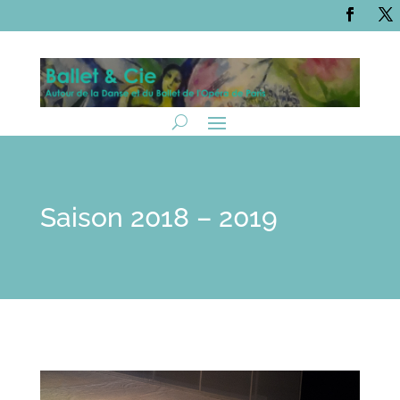
Saison 2018 – 2019