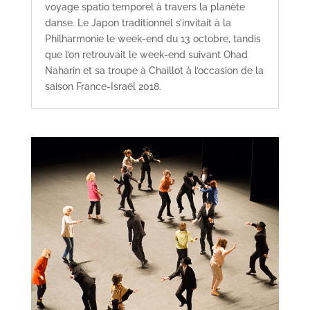
voyage spatio temporel à travers la planète
danse. Le Japon traditionnel s’invitait à la
Philharmonie le week-end du 13 octobre, tandis
que l’on retrouvait le week-end suivant Ohad
Naharin et sa troupe à Chaillot à l’occasion de la
saison France-Israël 2018.