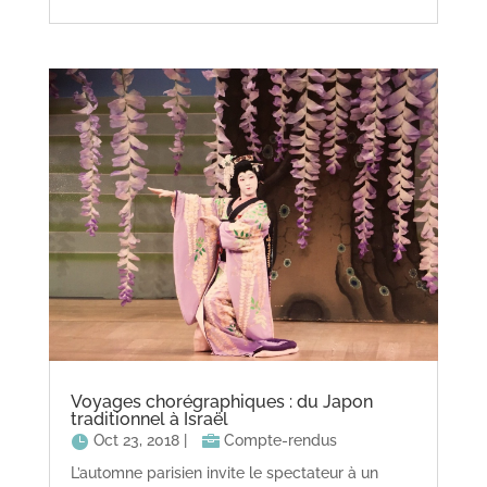
Voyages chorégraphiques : du Japon
traditionnel à Israël
Oct 23, 2018
|
Compte-rendus
L’automne parisien invite le spectateur à un