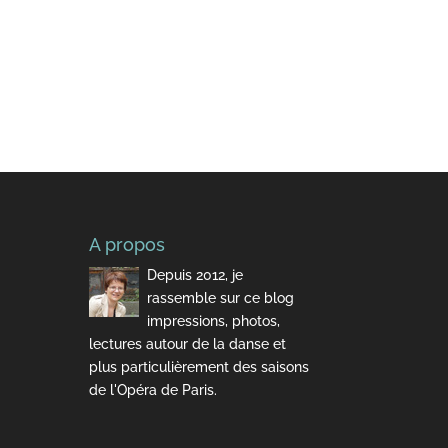
A propos
Depuis 2012, je
rassemble sur ce blog
impressions, photos,
lectures autour de la danse et
plus particulièrement des saisons
de l'Opéra de Paris.