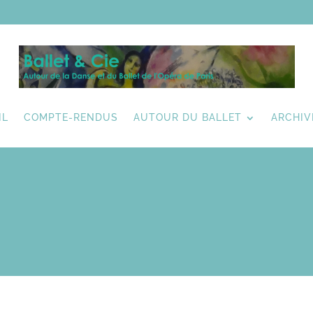
IL
COMPTE-RENDUS
AUTOUR DU BALLET
ARCHIV