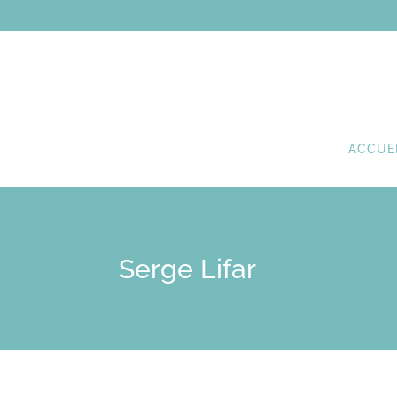
ACCUE
Serge Lifar