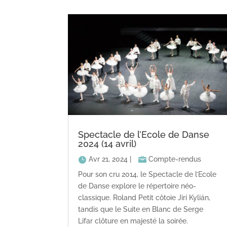
Spectacle de l’Ecole de Danse
2024 (14 avril)
Avr 21, 2024
|
Compte-rendus
Pour son cru 2014, le Spectacle de l’Ecole
de Danse explore le répertoire néo-
classique. Roland Petit côtoie Jirí Kylián,
tandis que le Suite en Blanc de Serge
Lifar clôture en majesté la soirée.