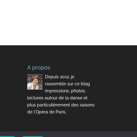
A propos
Depuis 2012, je
rassemble sur ce blog
impressions, photos,
lectures autour de la danse et
plus particulièrement des saisons
de l'Opéra de Paris.