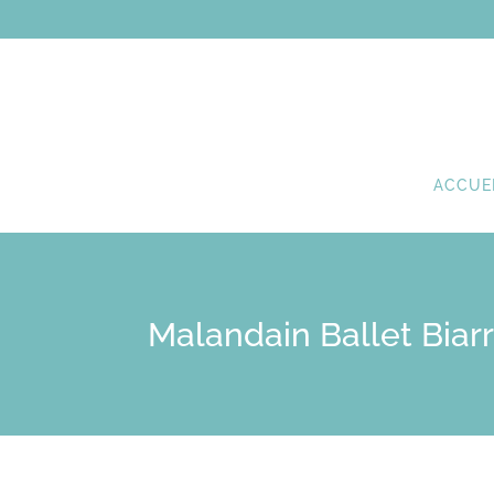
ACCUE
Malandain Ballet Biarr