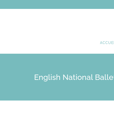
ACCUE
English National Balle