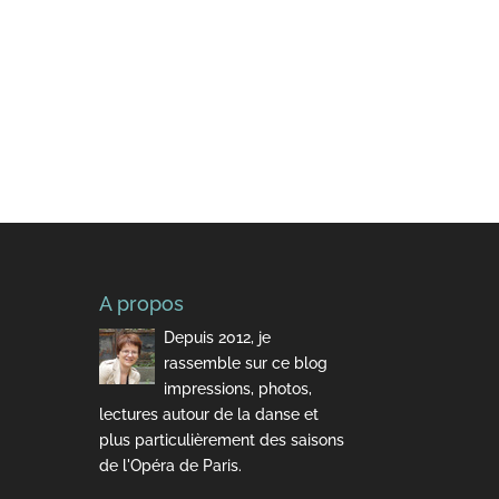
A propos
Depuis 2012, je
rassemble sur ce blog
impressions, photos,
lectures autour de la danse et
plus particulièrement des saisons
de l'Opéra de Paris.