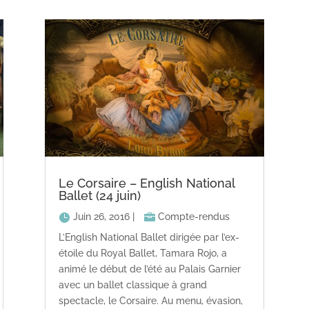
Le Corsaire – English National
Ballet (24 juin)
Juin 26, 2016
|
Compte-rendus
L’English National Ballet dirigée par l’ex-
étoile du Royal Ballet, Tamara Rojo, a
animé le début de l’été au Palais Garnier
avec un ballet classique à grand
spectacle, le Corsaire. Au menu, évasion,