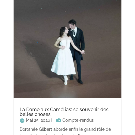
La Dame aux Camélias: se souvenir des
belles choses
Mai 25, 2026
|
Compte-rendus
Dorothée Gilbert aborde enfin le grand rôle de