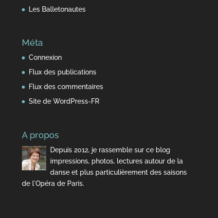
Les Balletonautes
Méta
Connexion
Flux des publications
Flux des commentaires
Site de WordPress-FR
A propos
Depuis 2012, je rassemble sur ce blog
impressions, photos, lectures autour de la
danse et plus particulièrement des saisons
de l'Opéra de Paris.