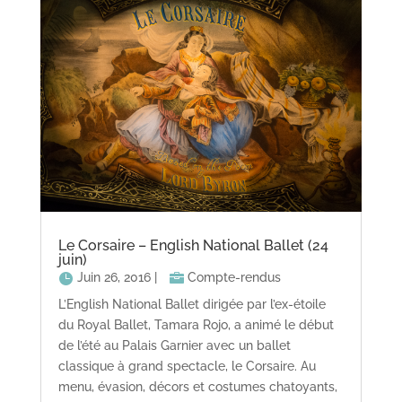
Le Corsaire – English National Ballet (24
juin)
Juin 26, 2016
|
Compte-rendus
L’English National Ballet dirigée par l’ex-étoile
du Royal Ballet, Tamara Rojo, a animé le début
de l’été au Palais Garnier avec un ballet
classique à grand spectacle, le Corsaire. Au
menu, évasion, décors et costumes chatoyants,