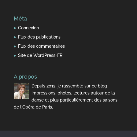
Méta
Connexion
Flux des publications
Flux des commentaires
Site de WordPress-FR
A propos
Depuis 2012, je rassemble sur ce blog
impressions, photos, lectures autour de la
danse et plus particulièrement des saisons
de l'Opéra de Paris.