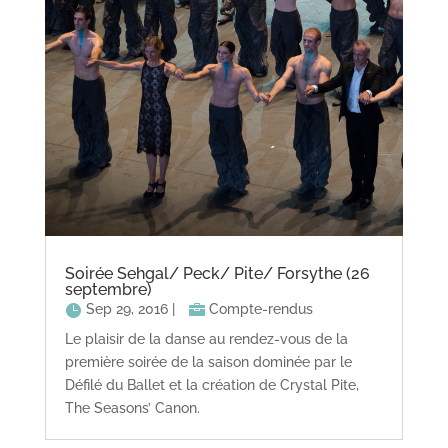
Soirée Sehgal/ Peck/ Pite/ Forsythe (26
septembre)
Sep 29, 2016
|
Compte-rendus
Le plaisir de la danse au rendez-vous de la
première soirée de la saison dominée par le
Défilé du Ballet et la création de Crystal Pite,
The Seasons’ Canon.