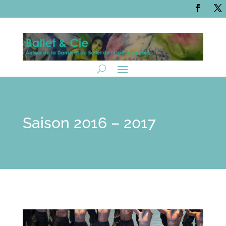
Saison 2016 – 2017