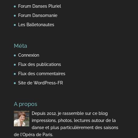
Forum Danses Pluriel
Forum Dansomanie
Les Balletonautes
Méta
Connexion
Flux des publications
Flux des commentaires
Site de WordPress-FR
A propos
Depuis 2012, je rassemble sur ce blog
impressions, photos, lectures autour de la
danse et plus particulièrement des saisons
de l'Opéra de Paris.