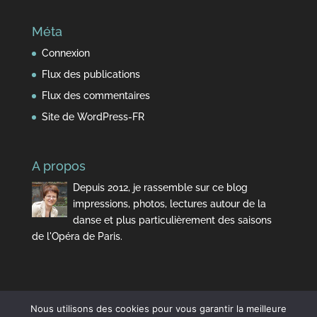
Méta
Connexion
Flux des publications
Flux des commentaires
Site de WordPress-FR
A propos
Depuis 2012, je rassemble sur ce blog
impressions, photos, lectures autour de la
danse et plus particulièrement des saisons
de l'Opéra de Paris.
Nous utilisons des cookies pour vous garantir la meilleure