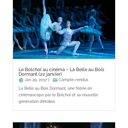
Le Bolchoï au cinéma – La Belle au Bois
Dormant (22 janvier)
Jan 29, 2017
|
Compte-rendus
La Belle au Bois Dormant, une féérie en
cinémascope par le Bolchoï et sa nouvelle
génération d’étoiles.