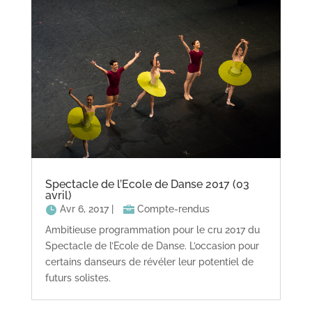
Spectacle de l’Ecole de Danse 2017 (03
avril)
Avr 6, 2017
|
Compte-rendus
Ambitieuse programmation pour le cru 2017 du
Spectacle de l’Ecole de Danse. L’occasion pour
certains danseurs de révéler leur potentiel de
futurs solistes.