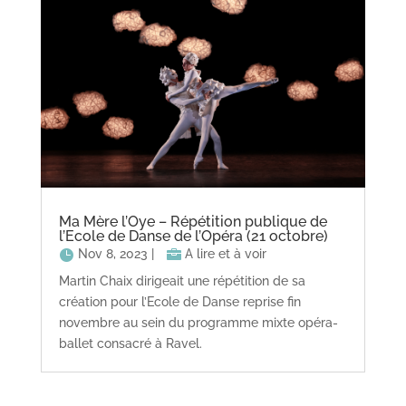
Ma Mère l’Oye – Répétition publique de
l’Ecole de Danse de l’Opéra (21 octobre)
Nov 8, 2023
|
A lire et à voir
Martin Chaix dirigeait une répétition de sa
création pour l’Ecole de Danse reprise fin
novembre au sein du programme mixte opéra-
ballet consacré à Ravel.