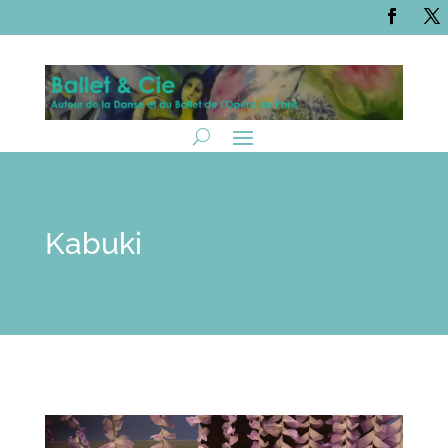
Kabuki