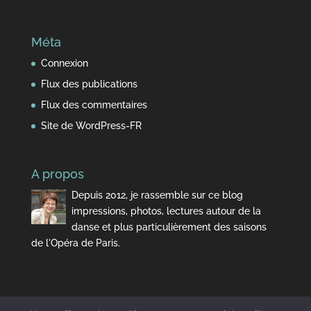
Méta
Connexion
Flux des publications
Flux des commentaires
Site de WordPress-FR
A propos
Depuis 2012, je rassemble sur ce blog
impressions, photos, lectures autour de la
danse et plus particulièrement des saisons
de l'Opéra de Paris.