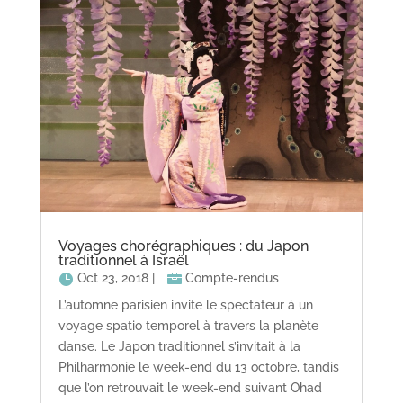
Voyages chorégraphiques : du Japon
traditionnel à Israël
Oct 23, 2018
|
Compte-rendus
L’automne parisien invite le spectateur à un
voyage spatio temporel à travers la planète
danse. Le Japon traditionnel s’invitait à la
Philharmonie le week-end du 13 octobre, tandis
que l’on retrouvait le week-end suivant Ohad