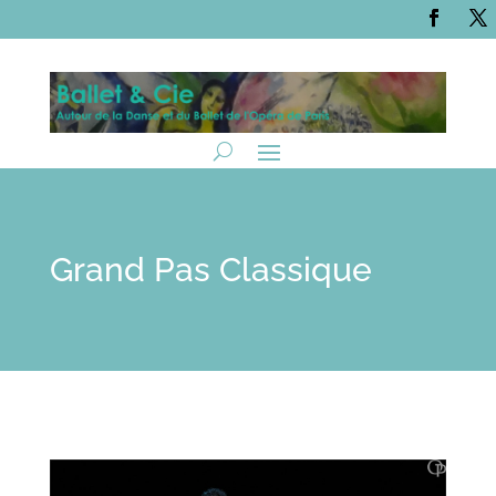
Grand Pas Classique