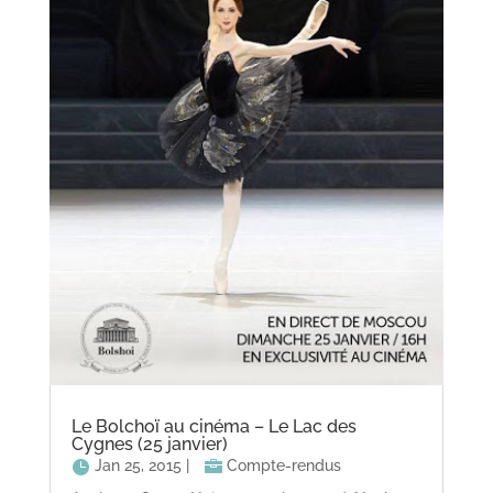
Le Bolchoï au cinéma – Le Lac des
Cygnes (25 janvier)
Jan 25, 2015
|
Compte-rendus