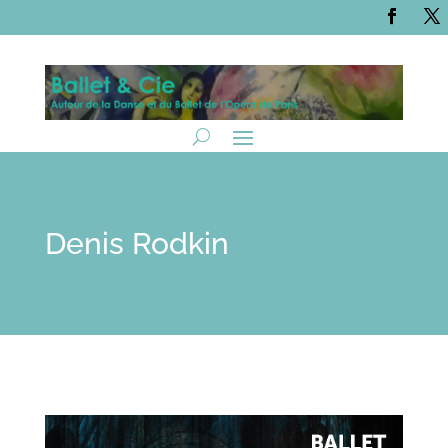
Denis Rodkin