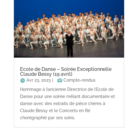
Ecole de Danse – Soirée Exceptionnelle
Claude Bessy (19 avril)
Avr 23, 2023
|
Compte-rendus
Hommage à l’ancienne Directrice de l’Ecole de
Danse pour une soirée mêlant documentaire et
danse avec des extraits de pièce chères à
Claude Bessy et le Concerto en Ré
chorégraphié par ses soins.