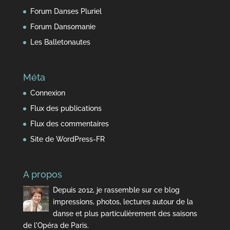
Forum Danses Pluriel
Forum Dansomanie
Les Balletonautes
Méta
Connexion
Flux des publications
Flux des commentaires
Site de WordPress-FR
A propos
Depuis 2012, je rassemble sur ce blog
impressions, photos, lectures autour de la
danse et plus particulièrement des saisons
de l'Opéra de Paris.