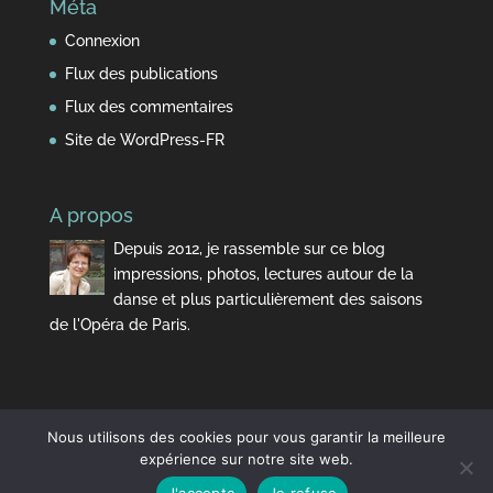
Méta
Connexion
Flux des publications
Flux des commentaires
Site de WordPress-FR
A propos
Depuis 2012, je rassemble sur ce blog
impressions, photos, lectures autour de la
danse et plus particulièrement des saisons
de l'Opéra de Paris.
Nous utilisons des cookies pour vous garantir la meilleure
expérience sur notre site web.
J'accepte
Je refuse