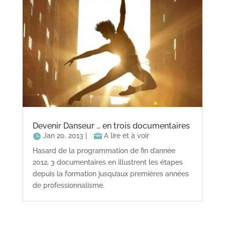
Devenir Danseur … en trois documentaires
Jan 20, 2013
|
A lire et à voir
Hasard de la programmation de fin d’année
2012, 3 documentaires en illustrent les étapes
depuis la formation jusqu’aux premières années
de professionnalisme.