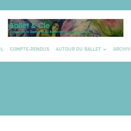
IL
COMPTE-RENDUS
AUTOUR DU BALLET
ARCHIV