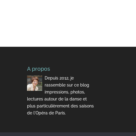
A propos
Depuis 2012, je
rassemble sur ce blog
impressions, photos,
lectures autour de la danse et
plus particulièrement des saisons
de l'Opéra de Paris.