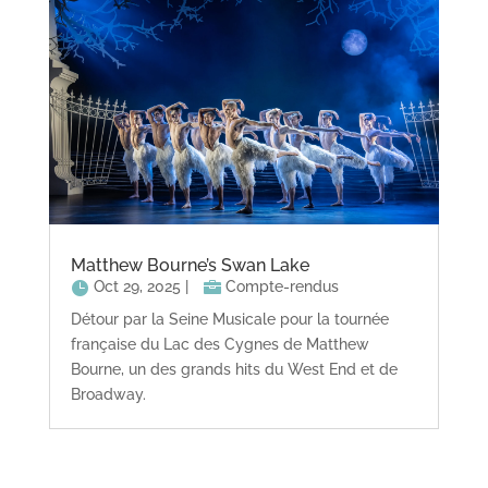
Matthew Bourne’s Swan Lake
Oct 29, 2025
|
Compte-rendus
Détour par la Seine Musicale pour la tournée
française du Lac des Cygnes de Matthew
Bourne, un des grands hits du West End et de
Broadway.