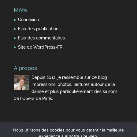
Méta
Connexion
Flux des publications
Flux des commentaires
Site de WordPress-FR
A propos
Depuis 2012, je rassemble sur ce blog
impressions, photos, lectures autour de la
danse et plus particulièrement des saisons
de l'Opéra de Paris.
Nous utilisons des cookies pour vous garantir la meilleure
expérience sur notre site web.