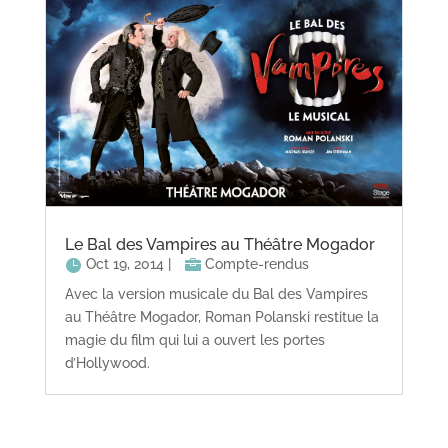
Le Bal des Vampires au Théâtre Mogador
Oct 19, 2014
|
Compte-rendus
Avec la version musicale du Bal des Vampires
au Théâtre Mogador, Roman Polanski restitue la
magie du film qui lui a ouvert les portes
d’Hollywood.