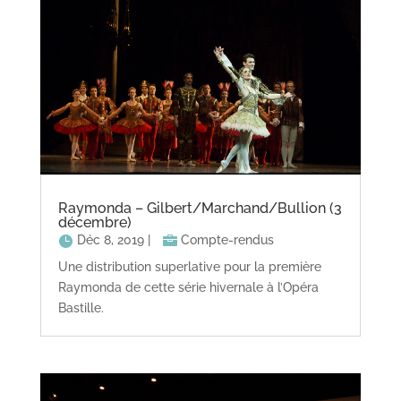
Raymonda – Gilbert/Marchand/Bullion (3
décembre)
Déc 8, 2019
|
Compte-rendus
Une distribution superlative pour la première
Raymonda de cette série hivernale à l’Opéra
Bastille.