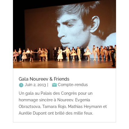
Gala Noureev & Friends
Juin 2, 2013
|
Compte-rendus
Un gala au Palais des Congrès pour un
hommage sincère à Noureev. Evgenia
Obraztsova, Tamara Rojo, Mathias Heymann et
Aurélie Dupont ont brillé des mille feux.