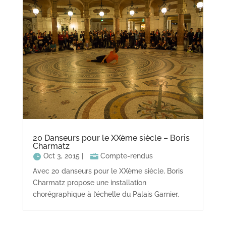
20 Danseurs pour le XXème siècle – Boris
Charmatz
Oct 3, 2015
|
Compte-rendus
Avec 20 danseurs pour le XXème siècle, Boris
Charmatz propose une installation
chorégraphique à l’échelle du Palais Garnier.