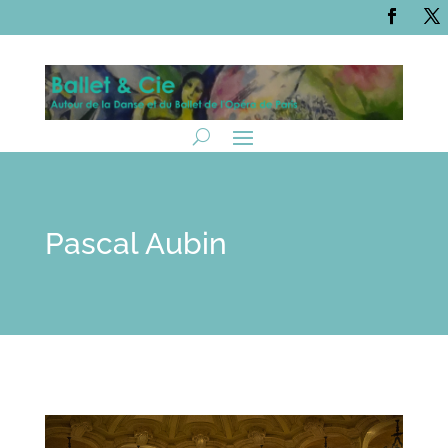
Pascal Aubin