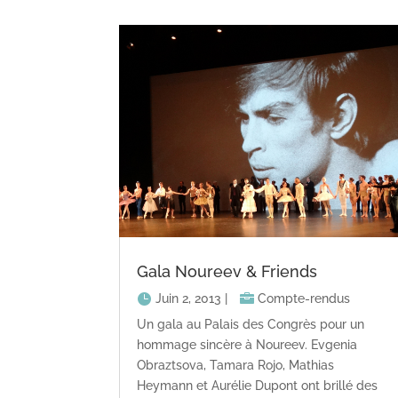
Gala Noureev & Friends
Juin 2, 2013
|
Compte-rendus
Un gala au Palais des Congrès pour un
hommage sincère à Noureev. Evgenia
Obraztsova, Tamara Rojo, Mathias
Heymann et Aurélie Dupont ont brillé des