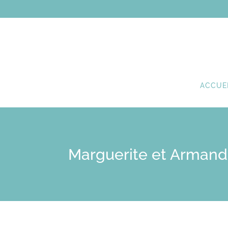
ACCUE
Marguerite et Armand