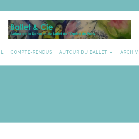
IL
COMPTE-RENDUS
AUTOUR DU BALLET
ARCHIV