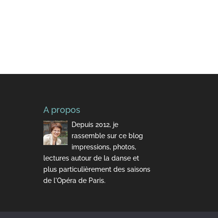
A propos
Depuis 2012, je
rassemble sur ce blog
impressions, photos,
lectures autour de la danse et
plus particulièrement des saisons
de l'Opéra de Paris.