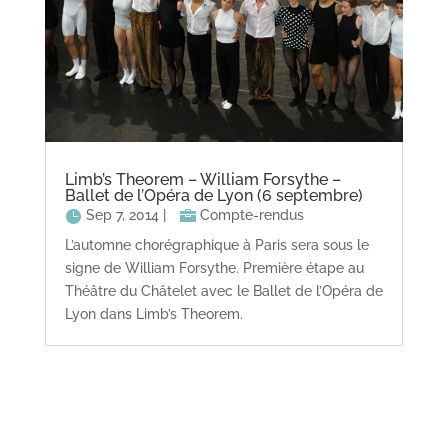
Limb’s Theorem – William Forsythe –
Ballet de l’Opéra de Lyon (6 septembre)
Sep 7, 2014
|
Compte-rendus
L’automne chorégraphique à Paris sera sous le
signe de William Forsythe. Première étape au
Théâtre du Châtelet avec le Ballet de l’Opéra de
Lyon dans Limb’s Theorem.