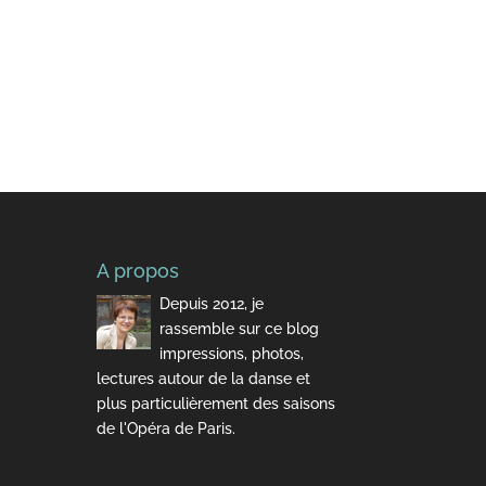
A propos
Depuis 2012, je
rassemble sur ce blog
impressions, photos,
lectures autour de la danse et
plus particulièrement des saisons
de l'Opéra de Paris.