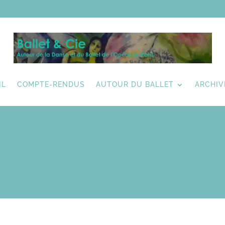
IL
COMPTE-RENDUS
AUTOUR DU BALLET
ARCHIV