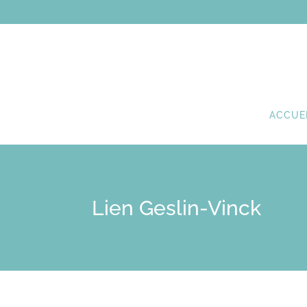
ACCUE
Lien Geslin-Vinck