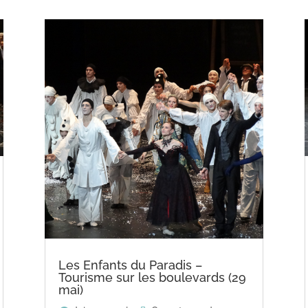
Les Enfants du Paradis –
Tourisme sur les boulevards (29
mai)