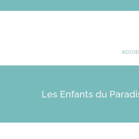
ACCUE
Les Enfants du Paradi