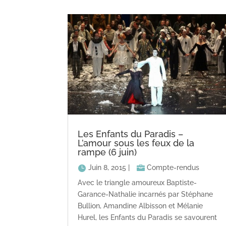
Les Enfants du Paradis –
L’amour sous les feux de la
rampe (6 juin)
Juin 8, 2015
|
Compte-rendus
Avec le triangle amoureux Baptiste-
Garance-Nathalie incarnés par Stéphane
Bullion, Amandine Albisson et Mélanie
Hurel, les Enfants du Paradis se savourent