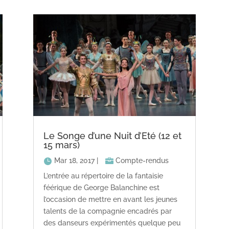
Le Songe d’une Nuit d’Eté (12 et
15 mars)
Mar 18, 2017
|
Compte-rendus
L’entrée au répertoire de la fantaisie
féérique de George Balanchine est
l’occasion de mettre en avant les jeunes
talents de la compagnie encadrés par
des danseurs expérimentés quelque peu