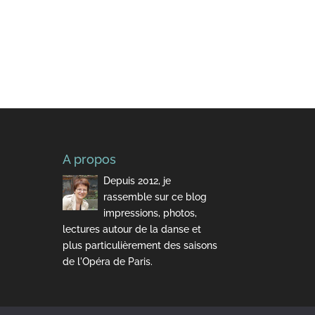
A propos
Depuis 2012, je
rassemble sur ce blog
impressions, photos,
lectures autour de la danse et
plus particulièrement des saisons
de l'Opéra de Paris.