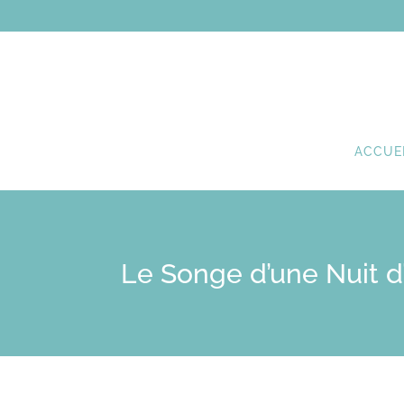
ACCUE
Le Songe d’une Nuit d