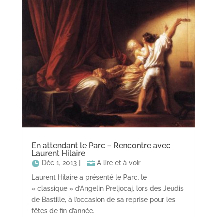
En attendant le Parc – Rencontre avec
Laurent Hilaire
Déc 1, 2013
|
A lire et à voir
Laurent Hilaire a présenté le Parc, le
« classique » d’Angelin Preljocaj, lors des Jeudis
de Bastille, à l’occasion de sa reprise pour les
fêtes de fin d’année.