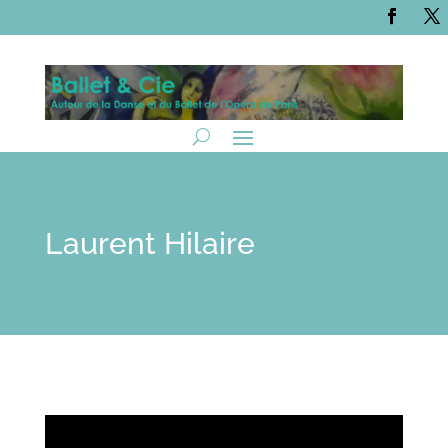
Laurent Hilaire