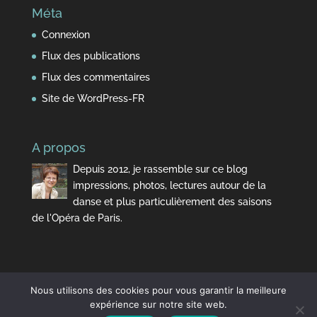
Méta
Connexion
Flux des publications
Flux des commentaires
Site de WordPress-FR
A propos
Depuis 2012, je rassemble sur ce blog
impressions, photos, lectures autour de la
danse et plus particulièrement des saisons
de l'Opéra de Paris.
Nous utilisons des cookies pour vous garantir la meilleure
expérience sur notre site web.