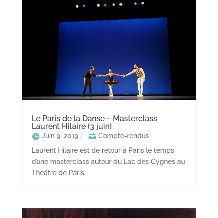
Le Paris de la Danse – Masterclass
Laurent Hilaire (3 juin)
Juin 9, 2019
|
Compte-rendus
Laurent Hilaire est de retour à Paris le temps
d’une masterclass autour du Lac des Cygnes au
Théâtre de Paris.