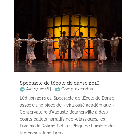
Spectacle de l’école de danse 2016
Avr 17, 2016
|
Compte-rendus
L’édition 2016 du Spectacle de l’École de Danse
associe une pièce de « virtuosité académique »
Conservatoire d’Auguste Bournonville à deux
courts ballets narratifs néo -classiques, les
Forains de Roland Petit et Piège de Lumière de
l’américain John Taras.