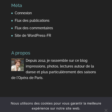
Méta
Connexion
Flux des publications
Flux des commentaires
Site de WordPress-FR
A propos
Depuis 2012, je rassemble sur ce blog
impressions, photos, lectures autour de la
danse et plus particulièrement des saisons
de l'Opéra de Paris.
Nous utilisons des cookies pour vous garantir la meilleure
expérience sur notre site web.