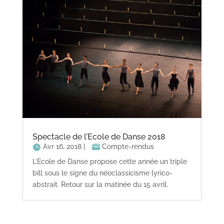
Spectacle de l’Ecole de Danse 2018
Avr 16, 2018
|
Compte-rendus
L’Ecole de Danse propose cette année un triple
bill sous le signe du néoclassicisme lyrico-
abstrait. Retour sur la matinée du 15 avril.