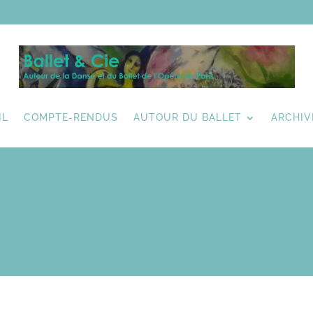
IL
COMPTE-RENDUS
AUTOUR DU BALLET
ARCHIV