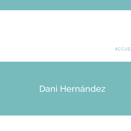
ACCUE
Dani Hernández