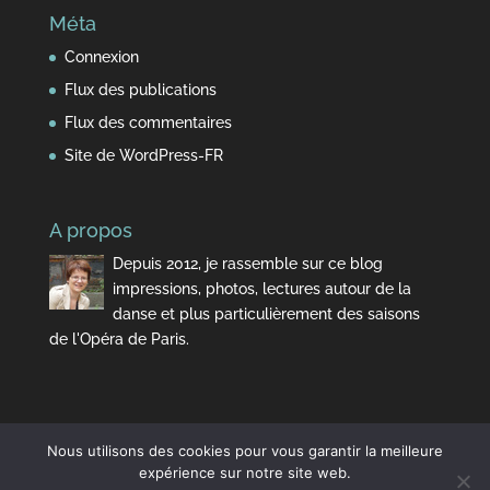
Méta
Connexion
Flux des publications
Flux des commentaires
Site de WordPress-FR
A propos
Depuis 2012, je rassemble sur ce blog
impressions, photos, lectures autour de la
danse et plus particulièrement des saisons
de l'Opéra de Paris.
Nous utilisons des cookies pour vous garantir la meilleure
expérience sur notre site web.