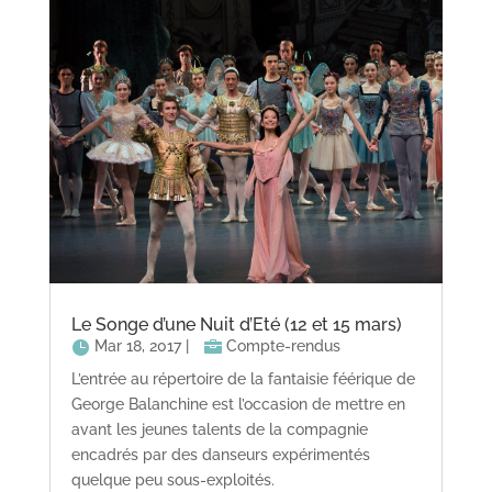
Le Songe d’une Nuit d’Eté (12 et 15 mars)
Mar 18, 2017
|
Compte-rendus
L’entrée au répertoire de la fantaisie féérique de
George Balanchine est l’occasion de mettre en
avant les jeunes talents de la compagnie
encadrés par des danseurs expérimentés
quelque peu sous-exploités.