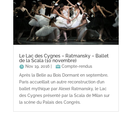
Le Lac des Cygnes – Ratmansky – Ballet
de la Scala (10 novembre)
Nov 19, 2016
|
Compte-rendus
Après la Belle au Bois Dormant en septembre,
Paris accueillait un autre reconstruction d’un
ballet mythique par Alexei Ratmansky, le Lac
des Cygnes présenté par la Scala de Milan sur
la scène du Palais des Congrès.