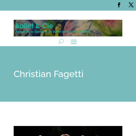
Christian Fagetti