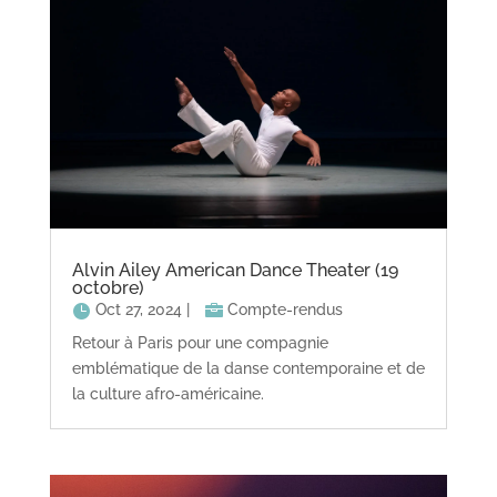
Alvin Ailey American Dance Theater (19
octobre)
Oct 27, 2024
|
Compte-rendus
Retour à Paris pour une compagnie
emblématique de la danse contemporaine et de
la culture afro-américaine.