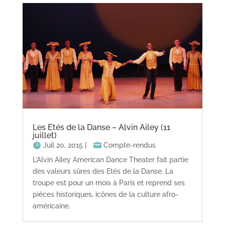
Les Etés de la Danse – Alvin Ailey (11
juillet)
Juil 20, 2015
|
Compte-rendus
L’Alvin Ailey American Dance Theater fait partie
des valeurs sûres des Etés de la Danse. La
troupe est pour un mois à Paris et reprend ses
pièces historiques, icônes de la culture afro-
américaine.