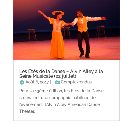
Les Etés de la Danse – Alvin Ailey à la
Seine Musicale (22 juillet)
Août 6, 2017
|
Compte-rendus
Pour sa 13ème édition, les Etés de la Danse
recevaient une compagnie habituée de
l’événement, l’Alvin Ailey American Dance
Theater.