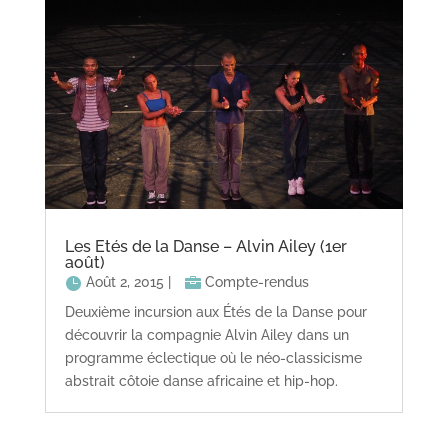
Les Etés de la Danse – Alvin Ailey (1er
août)
Août 2, 2015
|
Compte-rendus
Deuxième incursion aux Étés de la Danse pour
découvrir la compagnie Alvin Ailey dans un
programme éclectique où le néo-classicisme
abstrait côtoie danse africaine et hip-hop.