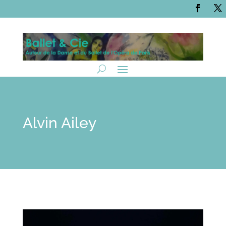
Alvin Ailey