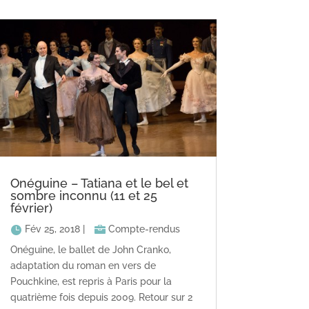
Onéguine – Tatiana et le bel et
sombre inconnu (11 et 25
février)
Fév 25, 2018
|
Compte-rendus
Onéguine, le ballet de John Cranko,
adaptation du roman en vers de
Pouchkine, est repris à Paris pour la
quatrième fois depuis 2009. Retour sur 2