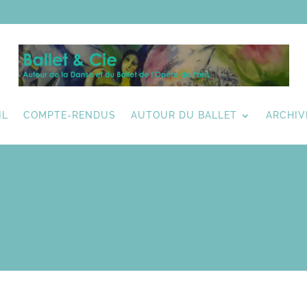
IL
COMPTE-RENDUS
AUTOUR DU BALLET
ARCHIV