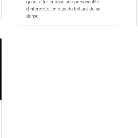
quant à lui, impose une personnalité
d’interprète, en plus du brillant de sa
danse.