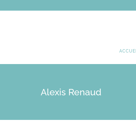
ACCUE
Alexis Renaud